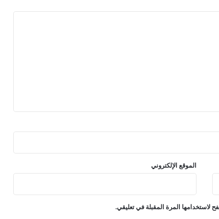
الموقع الإلكتروني
ح لاستخدامها المرة المقبلة في تعليقي.