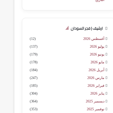
ارشيف | فجر السودان
أغسطس 2026
(12)
يوليو 2026
(137)
يونيو 2026
(179)
مايو 2026
(178)
أبريل 2026
(184)
مارس 2026
(247)
فبراير 2026
(185)
يناير 2026
(304)
ديسمبر 2025
(364)
نوفمبر 2025
(353)