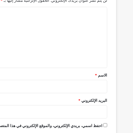
لن يتم نشر عنوان بريدك الإلكتروني.
الحقول الإلزامية مشار إليها بـ
*
ا
ل
ت
ع
ل
ي
ق
*
الاسم
*
البريد الإلكتروني
*
احفظ اسمي، بريدي الإلكتروني، والموقع الإلكتروني في هذا المتصف