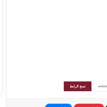
نسخ الرابط