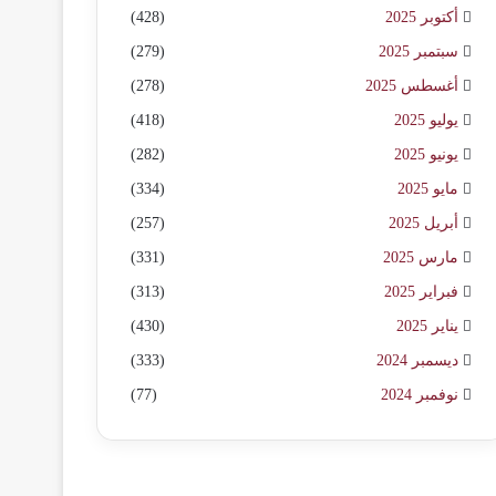
أكتوبر 2025
(428)
سبتمبر 2025
(279)
أغسطس 2025
(278)
يوليو 2025
(418)
يونيو 2025
(282)
مايو 2025
(334)
أبريل 2025
(257)
مارس 2025
(331)
فبراير 2025
(313)
يناير 2025
(430)
ديسمبر 2024
(333)
نوفمبر 2024
(77)