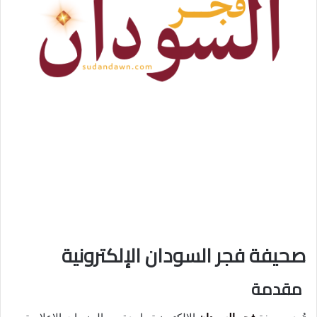
صحيفة فجر السودان الإلكترونية
مقدمة