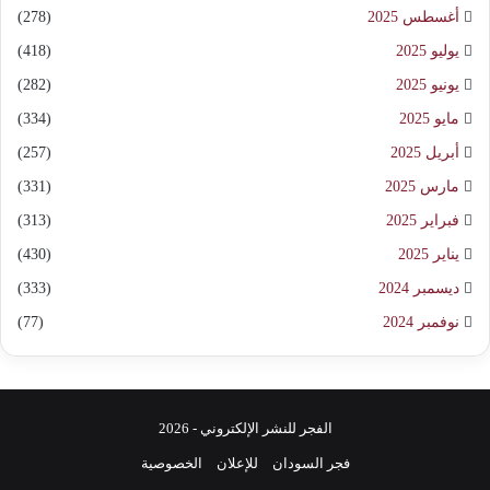
أغسطس 2025
(278)
يوليو 2025
(418)
يونيو 2025
(282)
مايو 2025
(334)
أبريل 2025
(257)
مارس 2025
(331)
فبراير 2025
(313)
يناير 2025
(430)
ديسمبر 2024
(333)
نوفمبر 2024
(77)
الفجر للنشر الإلكتروني - 2026
فجر السودان
للإعلان
الخصوصية