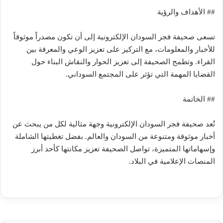
## الأهداف والرؤية
تسعى صحيفة فجر السودان الإلكترونية إلى أن تكون مصدراً موثوقاً
للأخبار والمعلومات، مع التركيز على تعزيز الوعي والمعرفة بين
القراء. وتطمح الصحيفة إلى تعزيز الحوار والنقاش البناء حول
القضايا المهمة التي تؤثر على المجتمع السوداني.
## الخاتمة
تُعد صحيفة فجر السودان الإلكترونية وجهة مثالية لكل من يبحث عن
أخبار موثوقة ومتنوعة من السودان والعالم. بفضل تغطيتها الشاملة
وإسهاماتها المتميزة، تواصل الصحيفة تعزيز مكانتها كأحد أبرز
المنصات الإعلامية في البلاد.