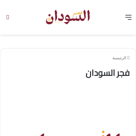
القائمة
ال
الرئيسية
فجر السودان