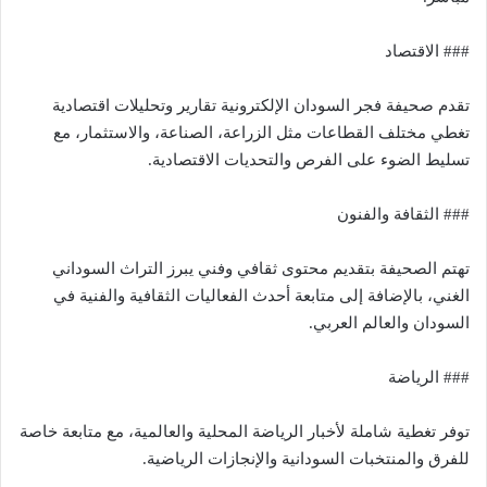
### الاقتصاد
تقدم صحيفة فجر السودان الإلكترونية تقارير وتحليلات اقتصادية
تغطي مختلف القطاعات مثل الزراعة، الصناعة، والاستثمار، مع
تسليط الضوء على الفرص والتحديات الاقتصادية.
### الثقافة والفنون
تهتم الصحيفة بتقديم محتوى ثقافي وفني يبرز التراث السوداني
الغني، بالإضافة إلى متابعة أحدث الفعاليات الثقافية والفنية في
السودان والعالم العربي.
### الرياضة
توفر تغطية شاملة لأخبار الرياضة المحلية والعالمية، مع متابعة خاصة
للفرق والمنتخبات السودانية والإنجازات الرياضية.