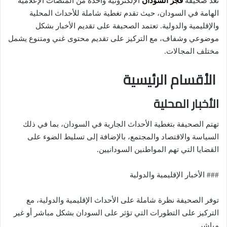
تُعد صحيفة
فجر السودان
الإلكترونية واحدة من المنصات الإعلامية
الهامة في السودان، حيث تقدم تغطية شاملة للأحداث المحلية
والإقليمية والدولية. تعتمد الصحيفة على تقديم الأخبار بشكل
موضوعي وشفاف، مع التركيز على تقديم محتوى غني ومتنوع يشمل
مختلف المجالات.
الأقسام الرئيسية
الأخبار المحلية
تهتم الصحيفة بتغطية الأحداث الجارية في السودان، بما في ذلك
السياسة والاقتصاد والمجتمع، بالإضافة إلى تسليط الضوء على
القضايا التي تهم المواطنين السودانيين.
### الأخبار الإقليمية والدولية
توفر الصحيفة نظرة شاملة على الأحداث الإقليمية والدولية، مع
التركيز على التطورات التي تؤثر على السودان بشكل مباشر أو غير
مباشر.