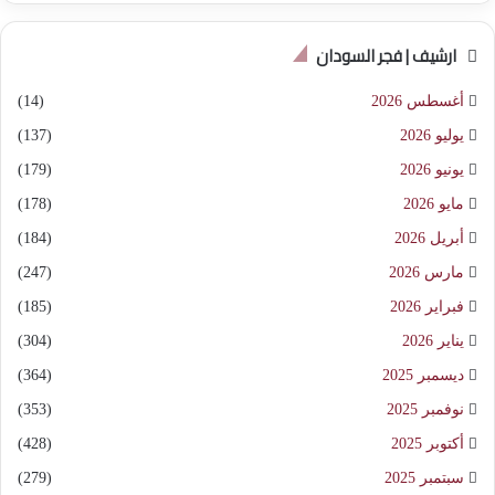
ارشيف | فجر السودان
أغسطس 2026
(14)
يوليو 2026
(137)
يونيو 2026
(179)
مايو 2026
(178)
أبريل 2026
(184)
مارس 2026
(247)
فبراير 2026
(185)
يناير 2026
(304)
ديسمبر 2025
(364)
نوفمبر 2025
(353)
أكتوبر 2025
(428)
سبتمبر 2025
(279)