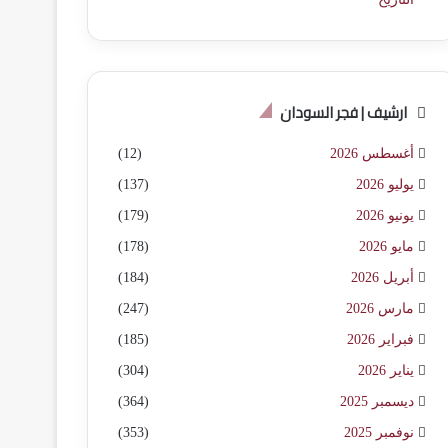
ارشيف | فجر السودان
أغسطس 2026
(12)
يوليو 2026
(137)
يونيو 2026
(179)
مايو 2026
(178)
أبريل 2026
(184)
مارس 2026
(247)
فبراير 2026
(185)
يناير 2026
(304)
ديسمبر 2025
(364)
نوفمبر 2025
(353)