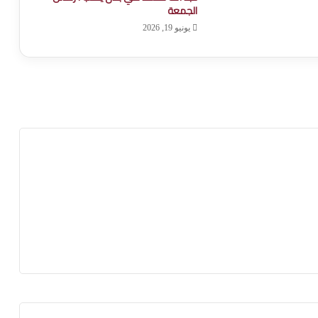
الجمعة
يونيو 19, 2026