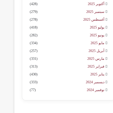
أكتوبر 2025
(428)
سبتمبر 2025
(279)
أغسطس 2025
(278)
يوليو 2025
(418)
يونيو 2025
(282)
مايو 2025
(334)
أبريل 2025
(257)
مارس 2025
(331)
فبراير 2025
(313)
يناير 2025
(430)
ديسمبر 2024
(333)
نوفمبر 2024
(77)