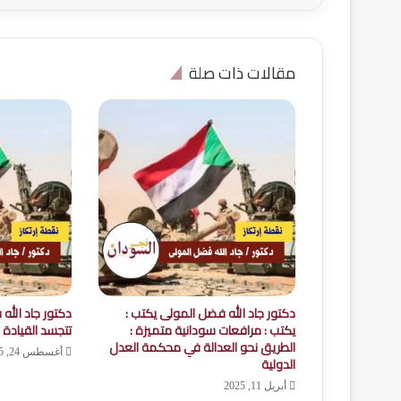
مقالات ذات صلة
دكتور جاد الله فضل المولى يكتب :
دكتور جاد الله
يكتب : مرافعات سودانية متميزة :
تتجسد القيادة 
الطريق نحو العدالة في محكمة العدل
أغسطس 24, 2025
الدولية
أبريل 11, 2025