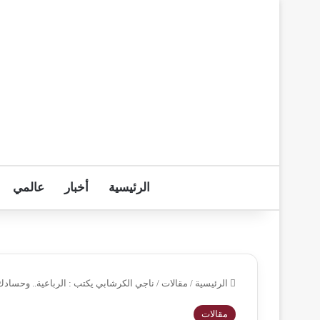
الرئيسية
أخبار
عالمي
الرئيسية
/
مقالات
/
ناجي الكرشابي يكتب : الرباعية.. وحساد
مقالات