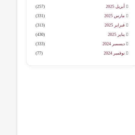
أبريل 2025
(257)
مارس 2025
(331)
فبراير 2025
(313)
يناير 2025
(430)
ديسمبر 2024
(333)
نوفمبر 2024
(77)