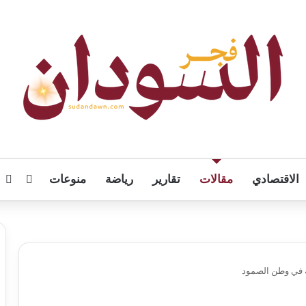
الاقتصادي
مقالات
تقارير
رياضة
منوعات
تسجيل
ال
ة في وطن الصمود