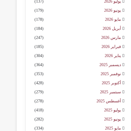
يوليو 2026
(137)
يونيو 2026
(179)
مايو 2026
(178)
أبريل 2026
(184)
مارس 2026
(247)
فبراير 2026
(185)
يناير 2026
(304)
ديسمبر 2025
(364)
نوفمبر 2025
(353)
أكتوبر 2025
(428)
سبتمبر 2025
(279)
أغسطس 2025
(278)
يوليو 2025
(418)
يونيو 2025
(282)
مايو 2025
(334)