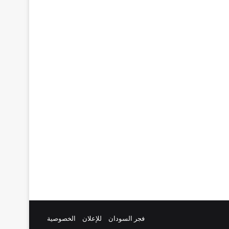
فجر السودان
للإعلان
الخصوصية