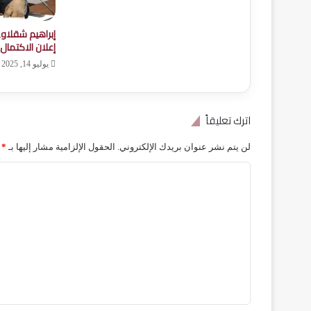
إبراهيم شقلاو
إعلان الاكتمال
يوليو 14, 2025
اترك تعليقاً
لن يتم نشر عنوان بريدك الإلكتروني.
الحقول الإلزامية مشار إليها بـ
*
ا
ل
ت
ع
ل
ي
ق