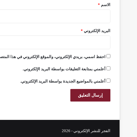
*
الاسم
*
البريد الإلكتروني
*
احفظ اسمي، بريدي الإلكتروني، والموقع الإلكتروني في هذا المتصف
أعلمني بمتابعة التعليقات بواسطة البريد الإلكتروني.
أعلمني بالمواضيع الجديدة بواسطة البريد الإلكتروني.
الفجر للنشر الإلكتروني - 2026