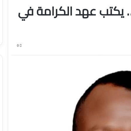
… يكتب عهد الكرامة في
0