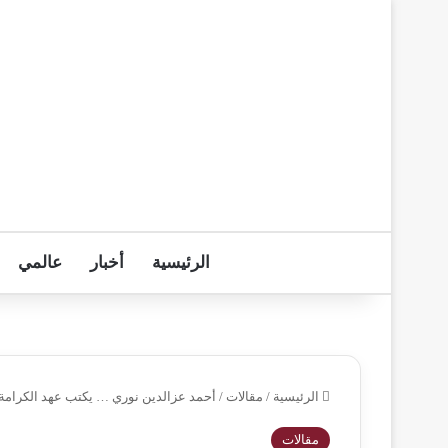
الرئيسية
أخبار
عالمي
الرئيسية
/
مقالات
/
أحمد عزالدين نوري … يكتب عهد الكرام
مقالات