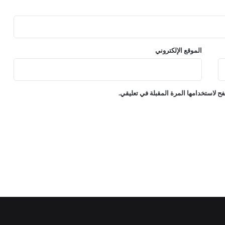
الموقع الإلكتروني
ح لاستخدامها المرة المقبلة في تعليقي.