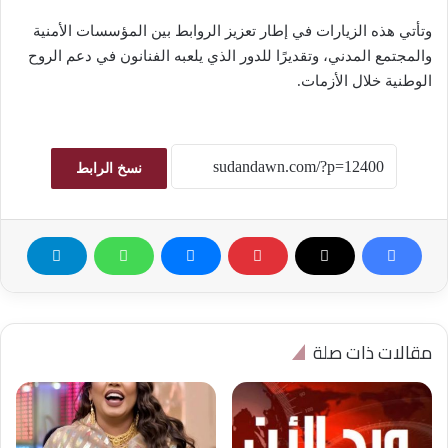
وتأتي هذه الزيارات في إطار تعزيز الروابط بين المؤسسات الأمنية
والمجتمع المدني، وتقديرًا للدور الذي يلعبه الفنانون في دعم الروح
الوطنية خلال الأزمات.
نسخ الرابط
مقالات ذات صلة