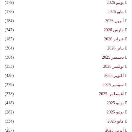
يونيو 2026
(179)
مايو 2026
(178)
أبريل 2026
(184)
مارس 2026
(247)
فبراير 2026
(185)
يناير 2026
(304)
ديسمبر 2025
(364)
نوفمبر 2025
(353)
أكتوبر 2025
(428)
سبتمبر 2025
(279)
أغسطس 2025
(278)
يوليو 2025
(418)
يونيو 2025
(282)
مايو 2025
(334)
أبريل 2025
(257)